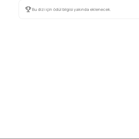
Bu dizi için ödül bilgisi yakında eklenecek.