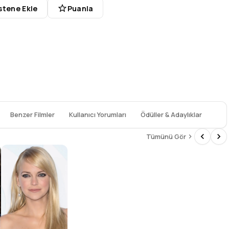
stene Ekle
Puanla
Benzer Filmler
Kullanıcı Yorumları
Ödüller & Adaylıklar
Tümünü Gör