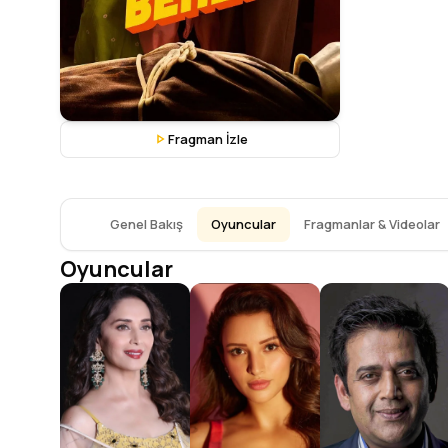
Fragman İzle
Genel Bakış
Oyuncular
Fragmanlar & Videolar
Oyuncular