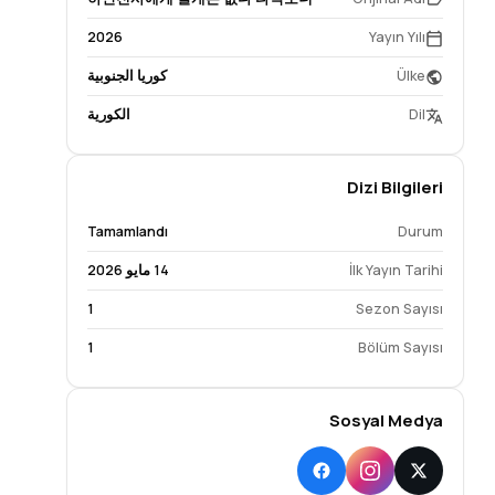
2026
Yayın Yılı
Ülke
كوريا الجنوبية
Dil
الكورية
Dizi Bilgileri
Tamamlandı
Durum
İlk Yayın Tarihi
14 مايو 2026
1
Sezon Sayısı
1
Bölüm Sayısı
Sosyal Medya