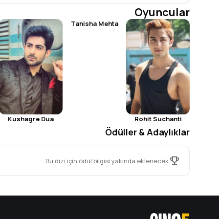
Oyuncular
Tanisha Mehta
Kushagre Dua
Rohit Suchanti
Ödüller & Adaylıklar
Bu dizi için ödül bilgisi yakında eklenecek.