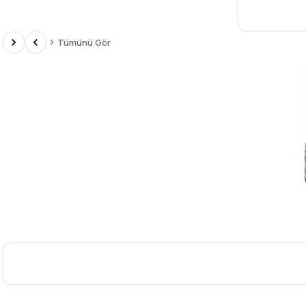
Tümünü Gör